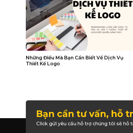
Những Điều Mà Bạn Cần Biết Về Dịch Vụ
Thiết Kế Logo
Bạn cần tư vấn, hỗ t
Click gửi yêu cầu hỗ trợ chúng tôi sẽ hỗ t