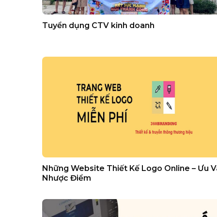
Tuyển dụng CTV kinh doanh
Những Website Thiết Kế Logo Online – Ưu V
Nhược Điểm