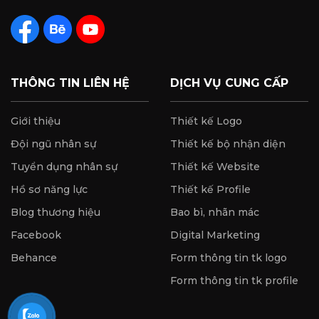
THÔNG TIN LIÊN HỆ
DỊCH VỤ CUNG CẤP
Giới thiệu
Thiết kế Logo
Đội ngũ nhân sự
Thiết kế bộ nhận diện
Tuyển dụng nhân sự
Thiết kế Website
Hồ sơ năng lực
Thiết kế Profile
Blog thương hiệu
Bao bì, nhãn mác
Facebook
Digital Marketing
Behance
Form thông tin tk logo
Form thông tin tk profile