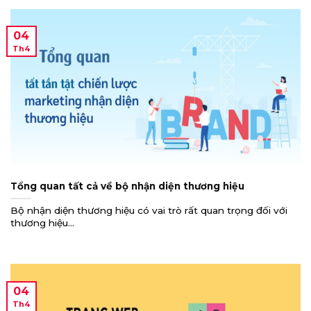
04
Th4
Tổng quan tất cả về bộ nhận diện thương hiệu
Bộ nhận diện thương hiệu có vai trò rất quan trọng đối với
thương hiệu...
04
Th4