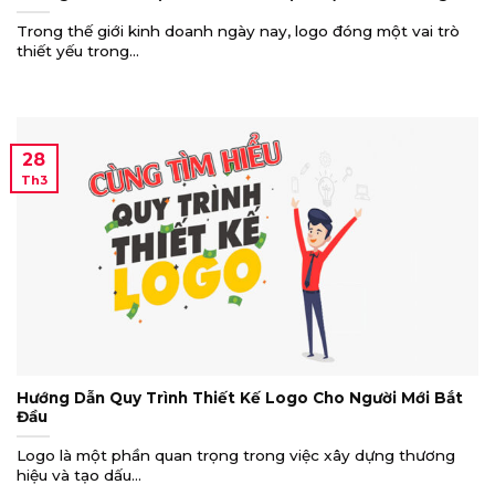
Trong thế giới kinh doanh ngày nay, logo đóng một vai trò
thiết yếu trong...
28
Th3
Hướng Dẫn Quy Trình Thiết Kế Logo Cho Người Mới Bắt
Đầu
Logo là một phần quan trọng trong việc xây dựng thương
hiệu và tạo dấu...