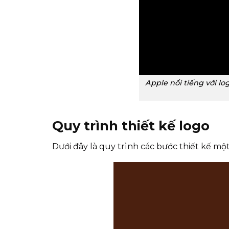
Apple nổi tiếng với lo
Quy trình thiết kế logo
Dưới đây là quy trình các bước thiết kế m