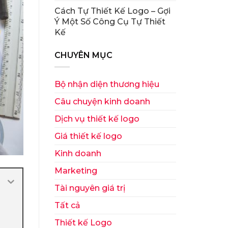
Cách Tự Thiết Kế Logo – Gợi
Ý Một Số Công Cụ Tự Thiết
Kế
CHUYÊN MỤC
Bộ nhận diện thương hiệu
Câu chuyện kinh doanh
Dịch vụ thiết kế logo
Giá thiết kế logo
Kinh doanh
Marketing
Tài nguyên giá trị
Tất cả
Thiết kế Logo