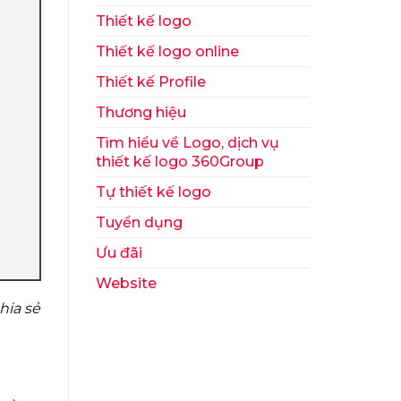
Thiết kế logo
Thiết kế logo online
Thiết kế Profile
Thương hiệu
Tìm hiểu về Logo, dịch vụ
thiết kế logo 360Group
Tự thiết kế logo
Tuyển dụng
Ưu đãi
Website
hia sẻ