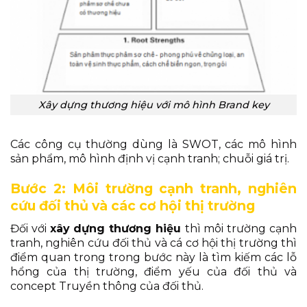
Xây dựng thương hiệu với mô hình Brand key
Các công cụ thường dùng là
SWOT, các mô hình
sản phẩm, mô hình định vị cạnh tranh; chuỗi giá trị.
Bước 2: Môi trường cạnh tranh, nghiên
cứu đối thủ và các cơ hội thị trường
Đối với
x
ây dựng thương hiệu
thì môi trường cạnh
tranh, nghiên cứu đối thủ và cá cơ hội thị trường thì
điểm quan trong trong bước này là tìm kiếm các lỗ
hổng của thị trường, điểm yếu của đối thủ và
concept Truyền thông của đối thủ.