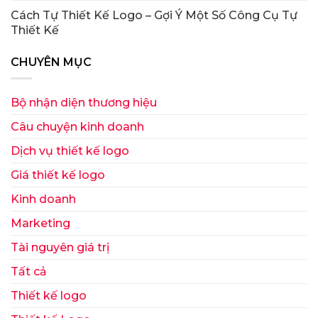
Cách Tự Thiết Kế Logo – Gợi Ý Một Số Công Cụ Tự
Thiết Kế
CHUYÊN MỤC
Bộ nhận diện thương hiệu
Câu chuyện kinh doanh
Dịch vụ thiết kế logo
Giá thiết kế logo
Kinh doanh
Marketing
Tài nguyên giá trị
Tất cả
Thiết kế logo