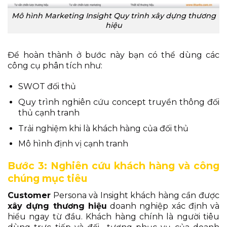
Mô hình Marketing Insight Quy trình xây dựng thương
hiệu
Để hoàn thành ở bước này bạn có thể dùng các
công cụ phân tích như:
SWOT đối thủ
Quy trình nghiên cứu concept truyền thông đối
thủ cạnh tranh
Trải nghiệm khi là khách hàng của đối thủ
Mô hình định vị cạnh tranh
Bước 3: Nghiên cứu khách hàng và công
chúng mục tiêu
Customer
Persona và Insight khách hàng cần được
x
ây dựng thương hiệu
doanh nghiệp xác định và
hiểu ngay từ đầu. Khách hàng chính là người tiêu