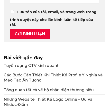
Lưu tên của tôi, email, và trang web trong
trình duyệt này cho lần bình luận kế tiếp của
tôi.
Bài viết gần đây
Tuyển dụng CTV kinh doanh
Các Bước Cần Thiết Khi Thiết Kế Profile Ý Nghĩa và
Mẹo Tạo Ấn Tượng
Tổng quan tất cả về bộ nhận diện thương hiệu
Những Website Thiết Kế Logo Online – Ưu Và
Nhược Điểm