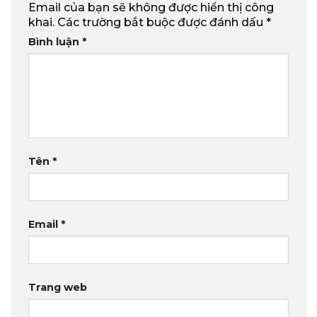
Email của bạn sẽ không được hiển thị công
khai.
Các trường bắt buộc được đánh dấu
*
Bình luận
*
Tên
*
Email
*
Trang web