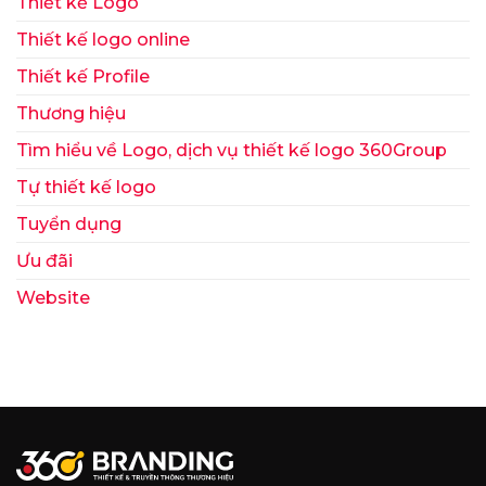
Thiết kế Logo
Thiết kế logo online
Thiết kế Profile
Thương hiệu
Tìm hiểu về Logo, dịch vụ thiết kế logo 360Group
Tự thiết kế logo
Tuyển dụng
Ưu đãi
Website