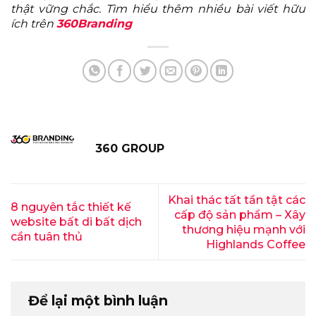
thật vững chắc. Tìm hiểu thêm nhiều bài viết hữu
ích trên
360Branding
360 GROUP
Khai thác tất tần tật các
8 nguyên tắc thiết kế
cấp độ sản phẩm – Xây
website bất di bất dịch
thương hiệu mạnh với
cần tuân thủ
Highlands Coffee
Để lại một bình luận