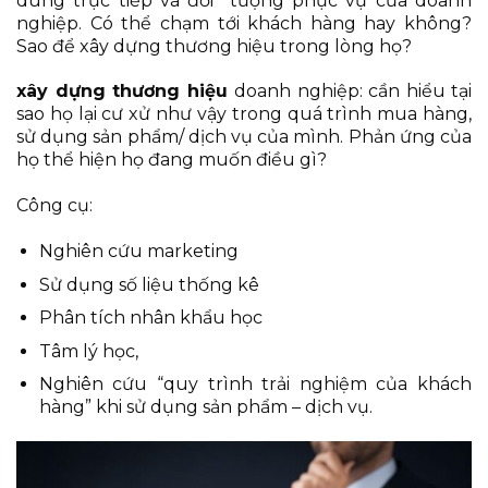
dùng trực tiếp và đối tượng phục vụ của doanh
nghiệp. Có thể chạm tới khách hàng hay không?
Sao để xây dựng thương hiệu trong lòng họ?
x
ây dựng thương hiệu
doanh nghiệp: cần hiểu tại
sao họ lại cư xử như vậy trong quá trình mua hàng,
sử dụng sản phẩm/ dịch vụ của mình. Phản ứng của
họ thể hiện họ đang muốn điều gì?
Công cụ:
Nghiên cứu marketing
Sử dụng số liệu thống kê
Phân tích nhân khẩu học
Tâm lý học,
Nghiên cứu “quy trình trải nghiệm của khách
hàng” khi sử dụng sản phẩm – dịch vụ.