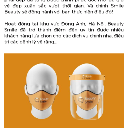
vẻ đẹp xuân sắc vượt thời gian. Và chính Smile
Beauty sẽ đồng hành với bạn thực hiện điều đó!
Hoạt động tại khu vực Đông Anh, Hà Nội, Beauty
Smile đã trở thành điểm đến uy tín được nhiều
khách hàng lựa chọn cho các dịch vụ chỉnh nha, điều
trị các bệnh lý về răng,…