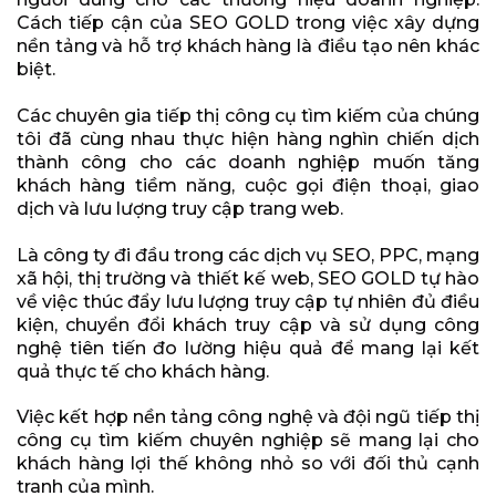
Cách tiếp cận của SEO GOLD trong việc xây dựng
nền tảng và hỗ trợ khách hàng là điều tạo nên khác
biệt.
Các chuyên gia tiếp thị công cụ tìm kiếm của chúng
tôi đã cùng nhau thực hiện hàng nghìn chiến dịch
thành công cho các doanh nghiệp muốn tăng
khách hàng tiềm năng, cuộc gọi điện thoại, giao
dịch và lưu lượng truy cập trang web.
Là công ty đi đầu trong các dịch vụ SEO, PPC, mạng
xã hội, thị trường và thiết kế web, SEO GOLD tự hào
về việc thúc đẩy lưu lượng truy cập tự nhiên đủ điều
kiện, chuyển đổi khách truy cập và sử dụng công
nghệ tiên tiến đo lường hiệu quả để mang lại kết
quả thực tế cho khách hàng.
Việc kết hợp nền tảng công nghệ và đội ngũ tiếp thị
công cụ tìm kiếm chuyên nghiệp sẽ mang lại cho
khách hàng lợi thế không nhỏ so với đối thủ cạnh
tranh của mình.