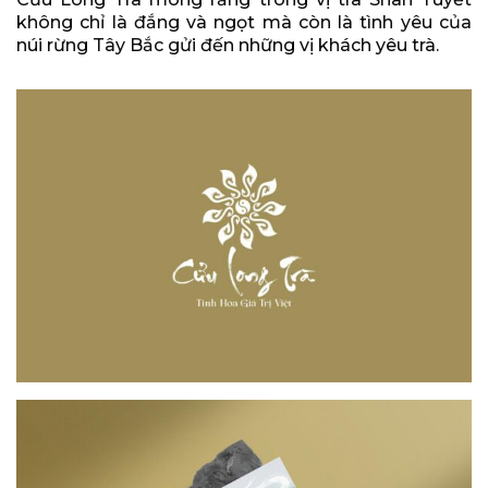
không chỉ là đắng và ngọt mà còn là tình yêu của
núi rừng Tây Bắc gửi đến những vị khách yêu trà.