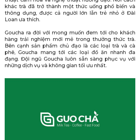
khác trà đã trở thành một thức uống phổ biến và
thông dụng, được cả người lớn lẫn trẻ nhỏ ở Đài
Loan ưa thích.
Goucha ra đời với mong muốn đem tới cho khách
hàng trải nghiệm mới mẻ trong thưởng thức trà.
Bên cạnh sản phẩm chủ đạo là các loại trà và cà
phê, Goucha mang tới các loại đồ ăn nhanh đa
đạng. Đội ngũ Goucha luôn sẵn sàng phục vụ với
những dịch vụ và không gian tối ưu nhất.