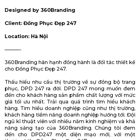
Designed by 360Branding
Client: Đồng Phục Đẹp 247
Location: Hà Nội
———-
360Branding hân hạnh đồng hành là đối tác thiết kế
cho Đồng Phục Đẹp 247.
Thấu hiểu nhu cầu thị trường về sự đồng bộ trang
phục, DPD 247 ra đời. DPD 247 mong muốn đem
đến cho khách hàng sản phẩm chất lượng với mức
giá tối ưu nhất. Trải qua quá trình tìm hiểu khách
hàng. Tìm hiểu doanh nghiệp cũng như thị trường,
khách hàng tiềm năng doanh nghiệp hướng tới. Đội
ngũ kĩ thuật viên với nhiều năm kinh nghiệm và khả
năng sáng tạo của 360Branding. Chúng tôi đem
đến cho DPD247 một diện mạo mới, với một