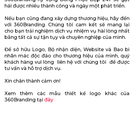
hái được nhiều thành công và ngày một phát triển.
Nếu bạn cũng đang xây dựng thương hiệu, hãy đến
với 360Branding. Chúng tôi cam kết sẽ mang lại
cho bạn trải nghiệm dịch vụ nhiệm vụ hài lòng nhất
bằng tất cả sự tận tụy và chuyên nghiệp của mình.
Để sở hữu Logo, Bộ nhận diện, Website và Bao bì
nhãn mác độc đáo cho thương hiệu của mình, quý
khách hàng vui lòng liên hệ với chúng tôi để được
tư vấn và hỗ trợ dịch vụ.
Xin chân thành cảm ơn!
Xem thêm các mẫu thiết kế logo khác của
360Branding tại
đây