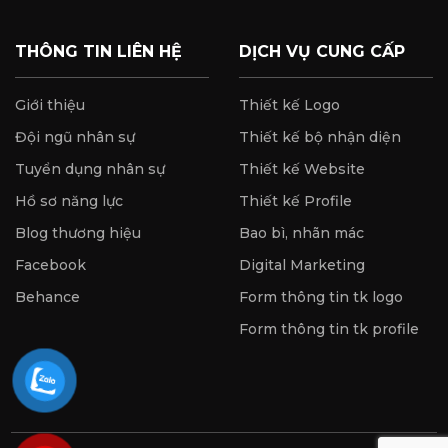
THÔNG TIN LIÊN HỆ
DỊCH VỤ CUNG CẤP
Giới thiệu
Thiết kế Logo
Đội ngũ nhân sự
Thiết kế bộ nhận diện
Tuyển dụng nhân sự
Thiết kế Website
Hồ sơ năng lực
Thiết kế Profile
Blog thương hiệu
Bao bì, nhãn mác
Facebook
Digital Marketing
Behance
Form thông tin tk logo
Form thông tin tk profile