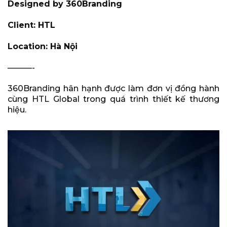
Designed by 360Branding
Client: HTL
Location: Hà Nội
———-
360Branding hân hạnh được làm đơn vị đồng hành
cùng HTL Global trong quá trình thiết kế thương
hiệu.