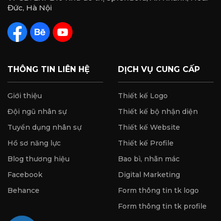
Đức, Hà Nội
THÔNG TIN LIÊN HỆ
DỊCH VỤ CUNG CẤP
Giới thiệu
Thiết kế Logo
Đội ngũ nhân sự
Thiết kế bộ nhận diện
Tuyển dụng nhân sự
Thiết kế Website
Hồ sơ năng lực
Thiết kế Profile
Blog thương hiệu
Bao bì, nhãn mác
Facebook
Digital Marketing
Behance
Form thông tin tk logo
Form thông tin tk profile